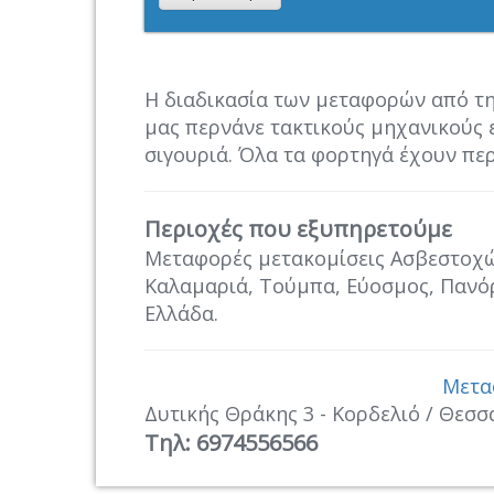
Η διαδικασία των μεταφορών από τη
μας περνάνε τακτικούς μηχανικούς ε
σιγουριά. Όλα τα φορτηγά έχουν περ
Περιοχές που εξυπηρετούμε
Μεταφορές μετακομίσεις Ασβεστοχώρ
Καλαμαριά, Τούμπα, Εύοσμος, Πανόρ
Ελλάδα.
Μετα
Δυτικής Θράκης 3 - Κορδελιό / Θεσσ
Τηλ: 6974556566