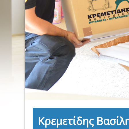
Κρεμετίδης Βασίλ