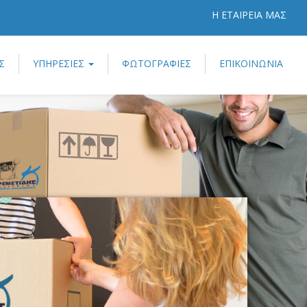
Η ΕΤΑΙΡΕΙΑ ΜΑΣ
Σ
ΥΠΗΡΕΣΙΕΣ
ΦΩΤΟΓΡΑΦΙΕΣ
ΕΠΙΚΟΙΝΩΝΙΑ