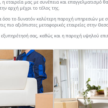
η εταιρεία μας με συνέπεια και επαγγελματισμό θα 
την αρχή μέχρι το τέλος της.
α όσο το δυνατόν καλύτερη παροχή υπηρεσιών με σ
τις πιο αξιόπιστες μεταφορικές εταιρείες στην Θεσ
η εξυπηρέτησή σας, καθώς και η παροχή υψηλού επ