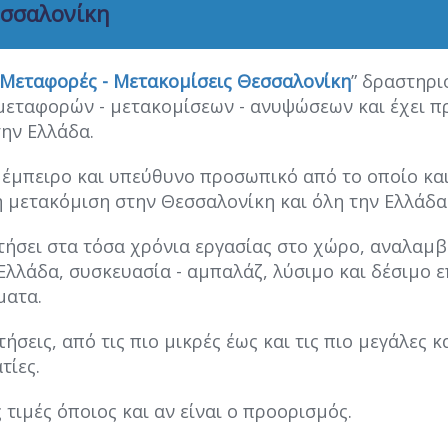
εσσαλονίκη
Μεταφορές - Μετακομίσεις Θεσσαλονίκη
” δραστηρι
εταφορών - μετακομίσεων - ανυψώσεων και έχει πρ
την Ελλάδα.
 έμπειρο και υπεύθυνο προσωπικό από το οποίο και 
η μετακόμιση στην Θεσσαλονίκη και όλη την Ελλάδ
τήσει στα τόσα χρόνια εργασίας στο χώρο, αναλαμ
Ελλάδα, συσκευασία - αμπαλάζ, λύσιμο και δέσιμο 
ματα.
ήσεις, από τις πιο μικρές έως και τις πιο μεγάλες κ
τίες.
τιμές όποιος και αν είναι ο προορισμός.