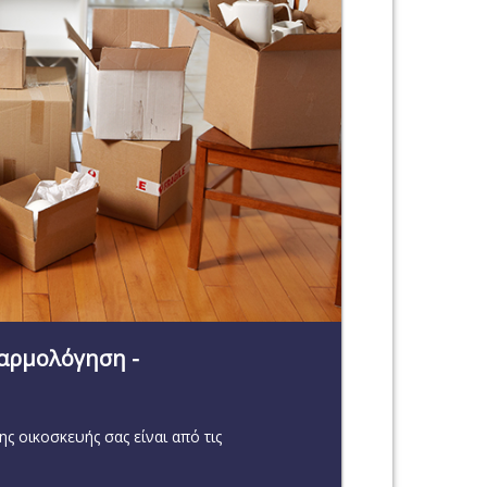
αρμολόγηση -
ς οικοσκευής σας είναι από τις