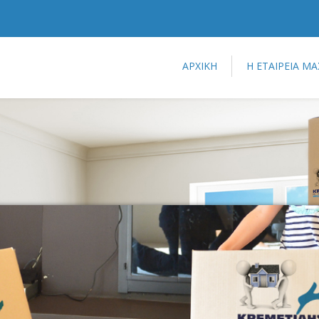
ΑΡΧΙΚΗ
Η ΕΤΑΙΡΕΙΑ ΜΑ