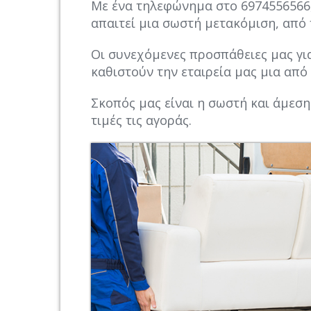
Με ένα τηλεφώνημα στο 6974556566, 
απαιτεί μια σωστή μετακόμιση, από 
Οι συνεχόμενες προσπάθειες μας γι
καθιστούν την εταιρεία μας μια από 
Σκοπός μας είναι η σωστή και άμεσ
τιμές τις αγοράς.