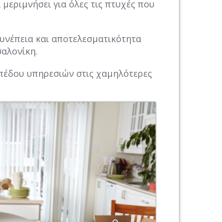
μεριμνήσει για όλες τις πτυχές που
υνέπεια και αποτελεσματικότητα
σαλονίκη.
ιπέδου υπηρεσιών στις χαμηλότερες