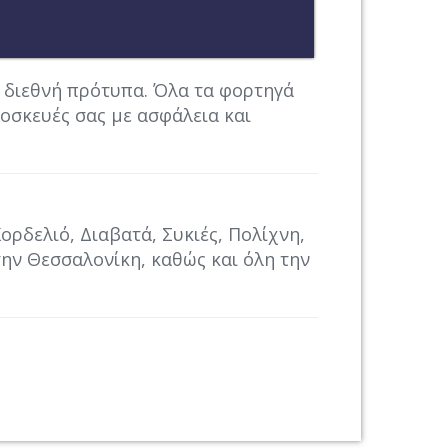
 διεθνή πρότυπα. Όλα τα φορτηγά
κοσκευές σας με ασφάλεια και
ρδελιό, Διαβατά, Συκιές, Πολίχνη,
ην Θεσσαλονίκη, καθώς και όλη την