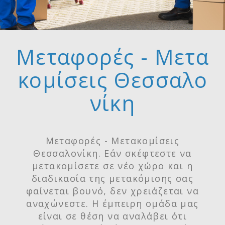
Μεταφορές - Μετα
κομίσεις Θεσσαλο
νίκη
Μεταφορές - Μετακομίσεις
Θεσσαλονίκη. Εάν σκέφτεστε να
μετακομίσετε σε νέο χώρο και η
διαδικασία της μετακόμισης σας
φαίνεται βουνό, δεν χρειάζεται να
αναχώνεστε. Η έμπειρη ομάδα μας
είναι σε θέση να αναλάβει ότι