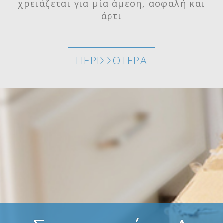
χρειάζεται για μία άμεση, ασφαλή και
άρτι
ΠΕΡΙΣΣΟΤΕΡΑ