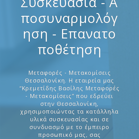
Συσκευασία - Α
ποσυναρμολόγ
ηση - Επανατο
ποθέτηση
Μεταφορές - Μετακομίσεις
Θεσσαλονίκη. Η εταιρεία μας
“Κρεμετίδης Βασίλης Μεταφορές
- Μετακομίσεις” που εδρεύει
στην Θεσσαλονίκη,
χρησιμοποιώντας τα κατάλληλα
υλικά συσκευασίας και σε
συνδυασμό με το έμπειρο
προσωπικό μας, σας