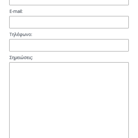
E-mail:
Τηλέφωνο:
Σημειώσεις: