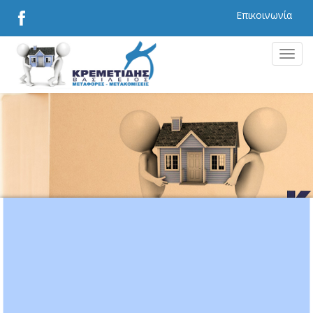
Επικοινωνία
MEN